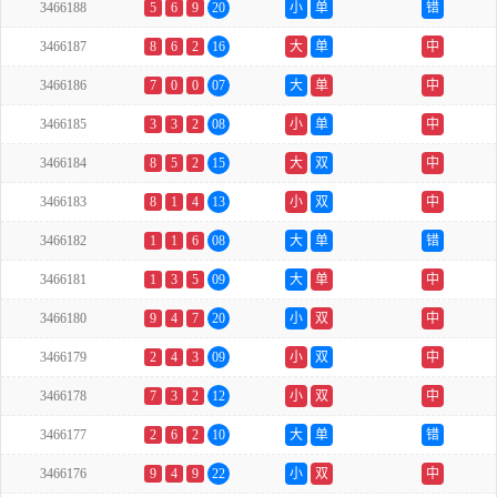
3466188
5
6
9
20
小
单
错
3466187
8
6
2
16
大
单
中
3466186
7
0
0
07
大
单
中
3466185
3
3
2
08
小
单
中
3466184
8
5
2
15
大
双
中
3466183
8
1
4
13
小
双
中
3466182
1
1
6
08
大
单
错
3466181
1
3
5
09
大
单
中
3466180
9
4
7
20
小
双
中
3466179
2
4
3
09
小
双
中
3466178
7
3
2
12
小
双
中
3466177
2
6
2
10
大
单
错
3466176
9
4
9
22
小
双
中