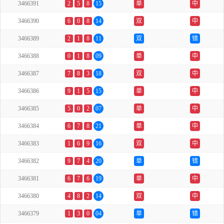
3466391
2
5
8
15
单
中
3466390
6
0
8
14
双
中
3466389
2
1
8
11
双
错
3466388
0
1
8
09
单
中
3466387
7
8
3
18
双
中
3466386
9
1
5
15
单
中
3466385
5
0
2
07
单
中
3466384
6
7
8
21
单
中
3466383
1
6
9
16
双
中
3466382
9
7
4
20
单
错
3466381
6
7
6
19
单
中
3466380
4
8
2
14
双
中
3466379
1
3
0
04
单
错