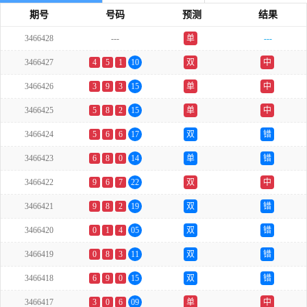
期号
号码
预测
结果
3466428
---
单
---
3466427
4
5
1
10
双
中
3466426
3
9
3
15
单
中
3466425
5
8
2
15
单
中
3466424
5
6
6
17
双
错
3466423
6
8
0
14
单
错
3466422
9
6
7
22
双
中
3466421
9
8
2
19
双
错
3466420
0
1
4
05
双
错
3466419
0
8
3
11
双
错
3466418
6
9
0
15
双
错
3466417
3
0
6
09
单
中