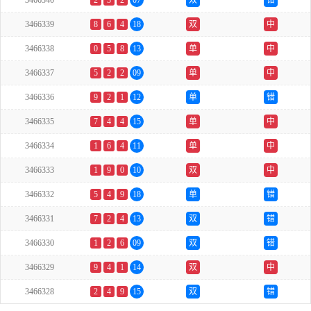
3466340
2
3
2
07
双
错
3466339
8
6
4
18
双
中
3466338
0
5
8
13
单
中
3466337
5
2
2
09
单
中
3466336
9
2
1
12
单
错
3466335
7
4
4
15
单
中
3466334
1
6
4
11
单
中
3466333
1
9
0
10
双
中
3466332
5
4
9
18
单
错
3466331
7
2
4
13
双
错
3466330
1
2
6
09
双
错
3466329
9
4
1
14
双
中
3466328
2
4
9
15
双
错