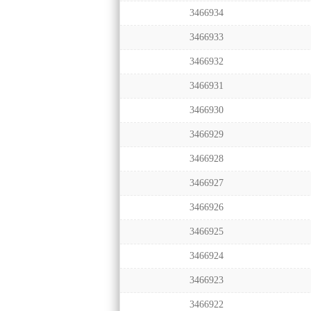
3466934
3466933
3466932
3466931
3466930
3466929
3466928
3466927
3466926
3466925
3466924
3466923
3466922