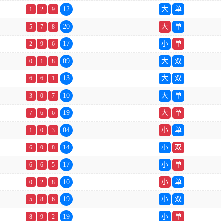
12
大
单
1
2
9
20
大
单
5
7
8
17
小
单
2
9
6
09
大
双
0
1
8
13
大
双
6
6
1
10
大
单
3
0
7
19
大
单
7
6
6
04
小
单
1
0
3
14
小
双
6
0
8
17
小
单
6
6
5
10
小
单
0
2
8
19
小
双
5
8
6
19
小
单
8
9
2