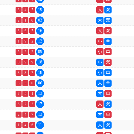
19
大
双
8
4
7
03
大
双
2
1
0
16
大
双
3
6
7
12
小
单
1
9
2
09
小
单
5
2
2
18
小
双
0
9
9
18
小
单
8
3
7
06
大
单
3
3
0
13
大
单
7
5
1
17
大
双
5
7
5
13
大
单
2
4
7
11
大
双
1
4
6