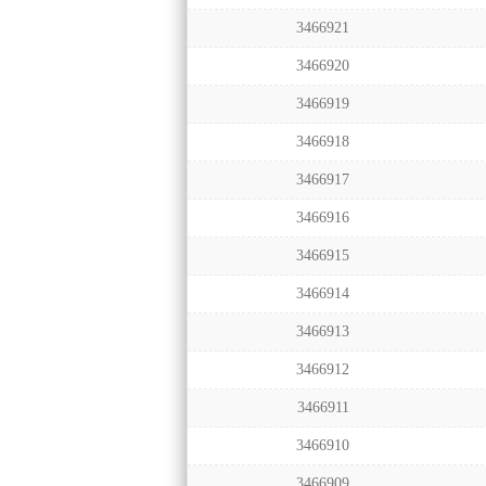
3466921
3466920
3466919
3466918
3466917
3466916
3466915
3466914
3466913
3466912
3466911
3466910
3466909