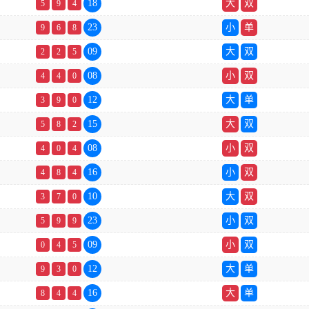
18
大
双
5
9
4
23
小
单
9
6
8
09
大
双
2
2
5
08
小
双
4
4
0
12
大
单
3
9
0
15
大
双
5
8
2
08
小
双
4
0
4
16
小
双
4
8
4
10
大
双
3
7
0
23
小
双
5
9
9
09
小
双
0
4
5
12
大
单
9
3
0
16
大
单
8
4
4