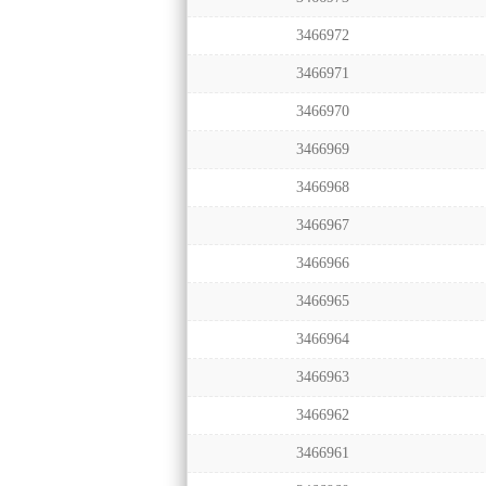
3466972
3466971
3466970
3466969
3466968
3466967
3466966
3466965
3466964
3466963
3466962
3466961