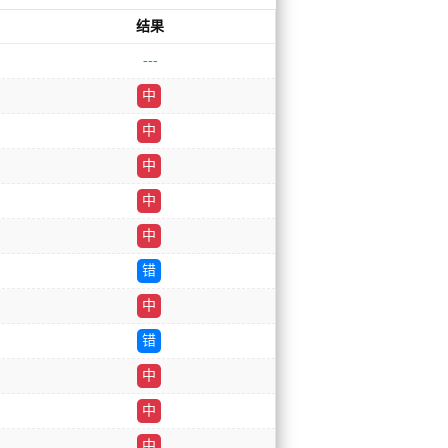
结果
---
中
中
中
中
中
错
中
错
中
中
中