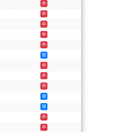
中
中
中
中
中
错
中
中
中
错
错
中
中