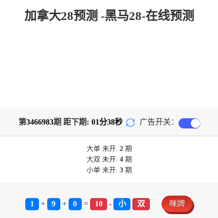
加拿大28预测 -黑马28-在线预测
第
3466983
期 距下期:
01
分
38
秒
广告开关：
大单
未开:
2
期
大双
未开:
4
期
小单
未开:
3
期
1
+
9
+
0
=
10
-
小
双
咪牌