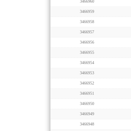
3466960
3466959
3466958
3466957
3466956
3466955
3466954
3466953
3466952
3466951
3466950
3466949
3466948