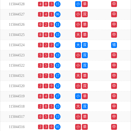
115044528
4
8
3
15
小
单
中
115044527
1
4
1
06
小
双
中
115044526
0
2
9
11
小
单
中
115044525
8
6
1
15
大
单
中
115044524
3
2
2
07
大
双
错
115044523
5
5
3
13
小
双
中
115044522
3
5
5
13
小
双
中
115044521
5
7
5
17
大
单
中
115044520
2
1
9
12
小
双
中
115044519
8
4
5
17
小
单
中
115044518
2
8
5
15
大
双
中
115044517
0
5
8
13
小
单
中
115044516
2
3
0
05
小
单
中