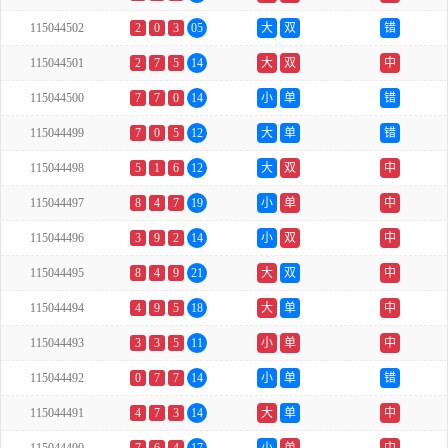
115044502
2
0
3
05
大
双
错
115044501
2
7
5
14
大
双
中
115044500
7
7
0
14
小
单
错
115044499
7
0
5
12
大
单
错
115044498
5
1
6
12
大
双
中
115044497
8
4
7
19
小
单
中
115044496
3
9
2
14
小
双
中
115044495
8
4
9
21
大
双
中
115044494
4
9
5
18
大
单
中
115044493
3
3
5
11
小
单
中
115044492
0
7
7
14
小
单
错
115044491
4
7
3
14
大
单
中