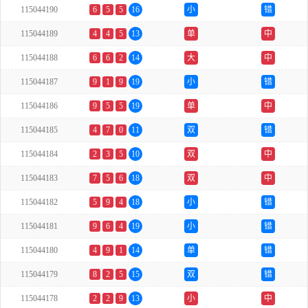
115044190
6
5
5
16
小
错
115044189
4
4
5
13
单
中
115044188
6
6
2
14
大
中
115044187
9
1
9
19
小
错
115044186
9
5
5
19
单
中
115044185
4
7
0
11
双
错
115044184
2
3
5
10
双
中
115044183
7
5
6
18
双
中
115044182
5
9
4
18
小
错
115044181
9
6
4
19
小
错
115044180
4
9
1
14
单
错
115044179
8
2
5
15
双
错
115044178
2
2
9
13
小
中