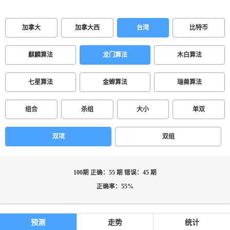
加拿大
加拿大西
台湾
比特币
麒麟算法
龙门算法
木白算法
七星算法
金蝉算法
瑞兽算法
组合
杀组
大小
单双
双项
双组
100期 正确：55 期 错误：45 期
正确率：55%
预测
走势
统计