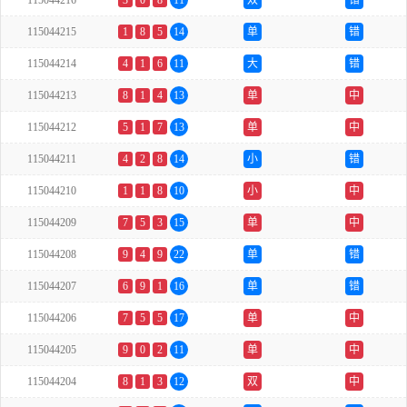
115044216
3
0
8
11
双
错
115044215
1
8
5
14
单
错
115044214
4
1
6
11
大
错
115044213
8
1
4
13
单
中
115044212
5
1
7
13
单
中
115044211
4
2
8
14
小
错
115044210
1
1
8
10
小
中
115044209
7
5
3
15
单
中
115044208
9
4
9
22
单
错
115044207
6
9
1
16
单
错
115044206
7
5
5
17
单
中
115044205
9
0
2
11
单
中
115044204
8
1
3
12
双
中