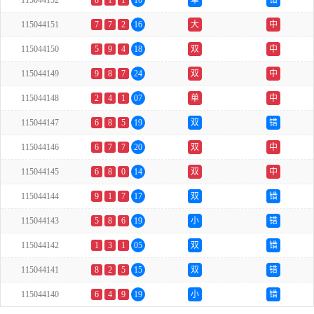
115044152
8
1
1
10
单
错
115044151
7
7
2
16
大
中
115044150
5
9
4
18
双
中
115044149
9
8
7
24
双
中
115044148
2
4
1
07
单
中
115044147
6
8
5
19
双
错
115044146
6
7
7
20
双
中
115044145
6
8
0
14
双
中
115044144
9
1
7
17
双
错
115044143
5
8
6
19
小
错
115044142
1
3
1
05
双
错
115044141
8
2
5
15
双
错
115044140
6
4
9
19
小
错