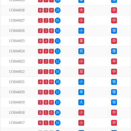
115044929
2
7
7
16
单
错
115044928
8
3
9
20
大
中
115044927
2
2
1
05
小
中
115044926
2
5
8
15
小
错
115044925
9
4
2
15
单
中
115044924
4
1
8
13
双
错
115044923
7
2
3
12
小
中
115044922
7
1
8
16
双
中
115044921
4
3
9
16
小
错
115044920
9
1
2
12
单
错
115044919
5
0
8
13
大
错
115044918
8
1
0
09
小
中
115044917
6
1
3
10
小
中