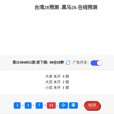
台湾28预测 -黑马28-在线预测
第
115044952
期 距下期:
00
分
28
秒
广告开关：
大单
未开:
4
期
大双
未开:
2
期
小双
未开:
1
期
3
1
7
11
小
单
咪牌
+
+
=
-