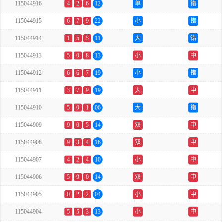
115044916
4
2
6
12
单
错
115044915
6
7
9
22
小
错
115044914
1
5
5
11
大
错
115044913
5
0
8
13
小
中
115044912
6
6
7
19
小
错
115044911
3
7
9
19
大
中
115044910
5
0
1
06
大
错
115044909
9
0
5
14
双
中
115044908
9
3
4
16
双
中
115044907
4
2
4
10
小
中
115044906
5
9
0
14
双
中
115044905
0
2
2
04
小
中
115044904
5
5
3
13
小
中