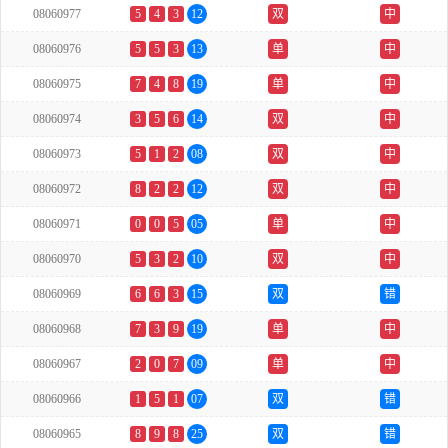
08060977
5
4
3
12
双
中
08060976
5
5
3
13
单
中
08060975
7
4
8
19
单
中
08060974
3
5
6
14
双
中
08060973
5
1
2
08
双
中
08060972
8
2
2
12
双
中
08060971
0
0
5
05
单
中
08060970
5
3
2
10
双
中
08060969
6
6
3
15
双
错
08060968
7
3
9
19
单
中
08060967
2
0
7
09
单
中
08060966
1
5
1
07
双
错
08060965
8
9
8
25
双
错