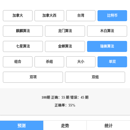
加拿大
加拿大西
台湾
比特币
麒麟算法
龙门算法
木白算法
七星算法
金蝉算法
瑞兽算法
组合
杀组
大小
单双
双项
双组
100期 正确：55 期 错误：45 期
正确率：55%
预测
走势
统计