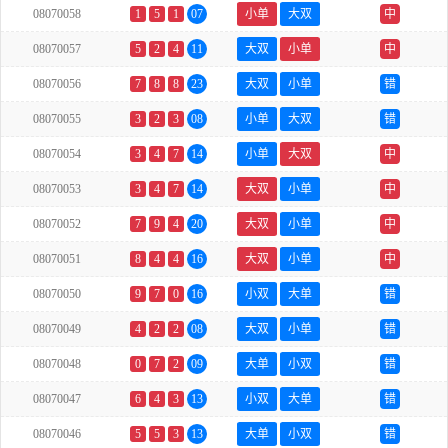
08070058
1
5
1
07
小单
大双
中
08070057
5
2
4
11
大双
小单
中
08070056
7
8
8
23
大双
小单
错
08070055
3
2
3
08
小单
大双
错
08070054
3
4
7
14
小单
大双
中
08070053
3
4
7
14
大双
小单
中
08070052
7
9
4
20
大双
小单
中
08070051
8
4
4
16
大双
小单
中
08070050
9
7
0
16
小双
大单
错
08070049
4
2
2
08
大双
小单
错
08070048
0
7
2
09
大单
小双
错
08070047
6
4
3
13
小双
大单
错
08070046
5
5
3
13
大单
小双
错