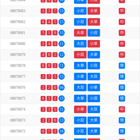
08070084
2
3
5
10
大单
小双
中
08070083
5
3
7
15
小双
大单
中
08070082
6
4
5
15
小双
大单
中
08070081
5
1
9
15
大单
小双
中
08070080
2
4
5
11
大双
小单
中
08070079
4
6
2
12
小双
大单
中
08070078
0
9
2
11
大单
小双
错
08070077
3
7
5
15
小单
大双
错
08070076
2
2
0
04
大双
小单
错
08070075
6
5
2
13
大单
小双
错
08070074
3
3
5
11
小单
大双
中
08070073
2
2
9
13
小双
大单
错
08070072
6
7
3
16
小双
大单
错