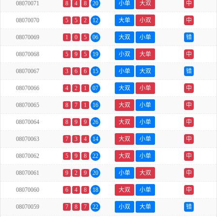
08070071
8
4
8
20
小单
大双
中
08070070
5
5
2
12
大单
小双
中
08070069
1
0
5
06
大双
小单
错
08070068
5
9
5
19
小双
大单
中
08070067
3
6
6
15
小单
大双
错
08070066
4
2
1
07
大双
小单
中
08070065
8
7
1
16
大双
小单
中
08070064
8
9
9
26
大双
小单
中
08070063
7
3
4
14
大双
小单
中
08070062
5
9
8
22
大双
小单
中
08070061
9
2
9
20
小单
大双
中
08070060
6
4
8
18
大双
小单
中
08070059
7
8
7
22
小双
大单
错