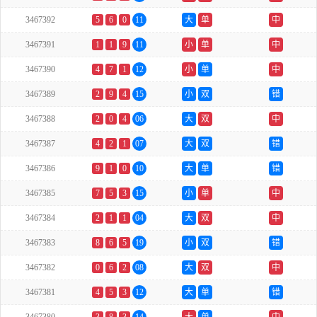
3467392
5
6
0
11
大
单
中
3467391
1
1
9
11
小
单
中
3467390
4
7
1
12
小
单
中
3467389
2
9
4
15
小
双
错
3467388
2
0
4
06
大
双
中
3467387
4
2
1
07
大
双
错
3467386
9
1
0
10
大
单
错
3467385
7
5
3
15
小
单
中
3467384
2
1
1
04
大
双
中
3467383
8
6
5
19
小
双
错
3467382
0
6
2
08
大
双
中
3467381
4
5
3
12
大
单
错