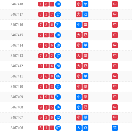
3467418
1
8
1
10
小
单
中
3467417
7
3
7
17
大
双
中
3467416
7
8
6
21
小
单
中
3467415
2
9
7
18
大
双
中
3467414
4
0
6
10
小
单
中
3467413
7
8
2
17
大
单
中
3467412
9
5
6
20
大
双
中
3467411
0
6
0
06
小
单
中
3467410
7
1
3
11
小
单
中
3467409
4
9
8
21
小
单
中
3467408
9
2
5
16
小
双
中
3467407
9
3
0
12
小
单
中
3467406
5
1
1
07
大
双
错