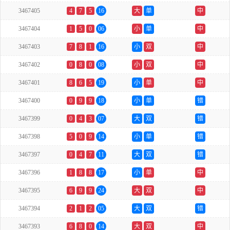
3467405
4
7
5
16
大
单
中
3467404
1
5
0
06
小
单
中
3467403
7
8
1
16
小
双
中
3467402
0
8
0
08
小
双
中
3467401
8
6
5
19
小
单
中
3467400
0
9
9
18
小
单
错
3467399
0
4
3
07
大
双
错
3467398
5
0
9
14
小
单
错
3467397
0
4
7
11
大
双
错
3467396
1
8
8
17
小
单
中
3467395
6
9
9
24
大
双
中
3467394
2
1
2
05
大
双
错
3467393
6
8
0
14
大
双
中