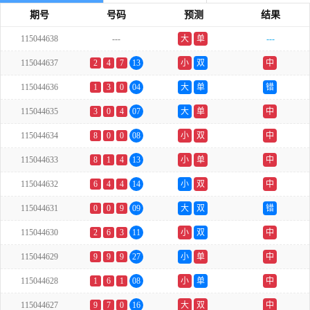
期号
号码
预测
结果
115044638
---
大
单
---
115044637
2
4
7
13
小
双
中
115044636
1
3
0
04
大
单
错
115044635
3
0
4
07
大
单
中
115044634
8
0
0
08
小
双
中
115044633
8
1
4
13
小
单
中
115044632
6
4
4
14
小
双
中
115044631
0
0
9
09
大
双
错
115044630
2
6
3
11
小
双
中
115044629
9
9
9
27
小
单
中
115044628
1
6
1
08
小
单
中
115044627
9
7
0
16
大
双
中