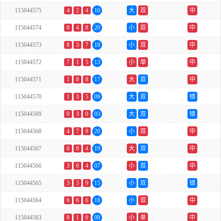
115044575
4
2
4
10
大
双
中
115044574
8
4
8
20
小
双
中
115044573
8
3
7
18
小
双
中
115044572
7
1
5
13
小
单
中
115044571
1
8
8
17
大
双
中
115044570
1
3
5
09
大
双
错
115044569
0
3
0
03
大
双
错
115044568
4
7
9
20
小
双
中
115044567
6
9
4
19
大
双
中
115044566
3
0
4
07
小
双
中
115044565
3
3
9
15
小
双
错
115044564
6
6
6
18
小
双
中
115044563
8
1
0
09
小
单
中