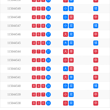
115044550
5
8
0
13
小
双
中
115044549
4
9
5
18
小
单
错
115044548
4
2
8
14
小
双
中
115044547
0
7
8
15
小
双
错
115044546
6
6
5
17
大
双
中
115044545
4
9
0
13
大
双
错
115044544
2
7
8
17
大
单
中
115044543
4
3
4
11
小
单
中
115044542
3
2
3
08
大
双
中
115044541
6
2
8
16
大
单
中
115044540
8
4
9
21
小
双
错
115044539
4
2
7
13
小
双
中
115044538
8
3
0
11
小
双
中