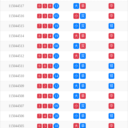
115044517
0
5
8
13
大
单
中
115044516
2
3
0
05
小
双
中
115044515
7
5
7
19
小
双
错
115044514
8
7
4
19
大
单
中
115044513
5
0
3
08
大
双
中
115044512
9
3
9
21
大
双
中
115044511
9
8
5
22
小
单
错
115044510
6
5
3
14
小
单
错
115044509
5
2
5
12
大
单
错
115044508
3
1
9
13
大
单
中
115044507
1
1
7
09
小
双
中
115044506
7
4
9
20
小
单
错
115044505
6
5
7
18
大
单
中