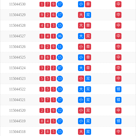
115044530
1
7
9
17
小
单
中
115044529
9
2
6
17
大
双
中
115044528
4
8
3
15
大
单
中
115044527
1
4
1
06
大
双
中
115044526
0
2
9
11
小
单
中
115044525
8
6
1
15
小
单
中
115044524
3
2
2
07
大
单
中
115044523
5
5
3
13
小
双
中
115044522
3
5
5
13
大
双
错
115044521
5
7
5
17
小
双
错
115044520
2
1
9
12
小
双
中
115044519
8
4
5
17
小
双
错
115044518
2
8
5
15
大
双
中