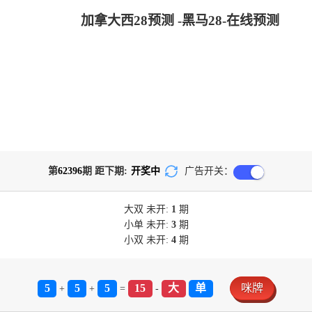
加拿大西28预测 -黑马28-在线预测
第
62396
期 距下期:
开奖中
广告开关：
大双
未开:
1
期
小单
未开:
3
期
小双
未开:
4
期
5
5
5
15
大
单
咪牌
+
+
=
-