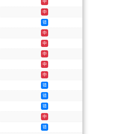
中
中
错
中
中
中
中
中
错
错
错
中
错