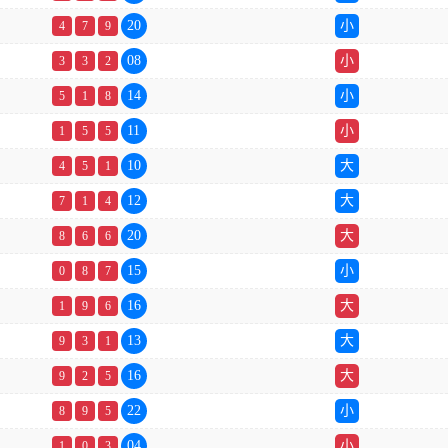
20
小
4
7
9
08
小
3
3
2
14
小
5
1
8
11
小
1
5
5
10
大
4
5
1
12
大
7
1
4
20
大
8
6
6
15
小
0
8
7
16
大
1
9
6
13
大
9
3
1
16
大
9
2
5
22
小
8
9
5
04
小
1
0
3