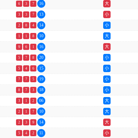
16
大
6
3
7
13
小
3
3
7
14
小
2
8
4
10
大
1
1
8
16
大
9
6
1
20
小
5
7
8
15
小
5
4
6
19
小
7
7
5
18
小
8
7
3
06
大
3
1
2
10
大
2
1
7
14
大
2
3
9
11
小
5
4
2