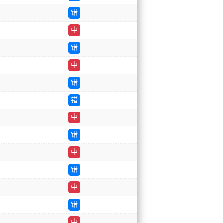
错
中
错
中
错
错
中
错
中
错
中
错
中