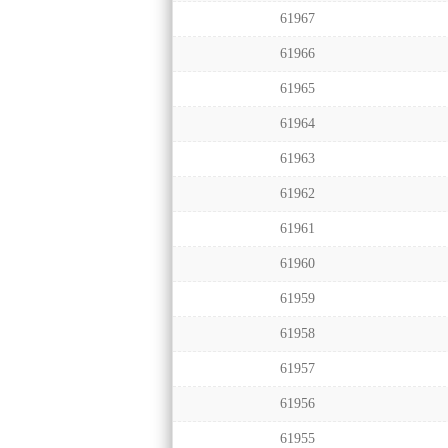
61967
61966
61965
61964
61963
61962
61961
61960
61959
61958
61957
61956
61955