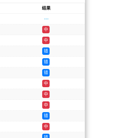
结果
---
中
中
错
错
错
中
中
中
错
中
错