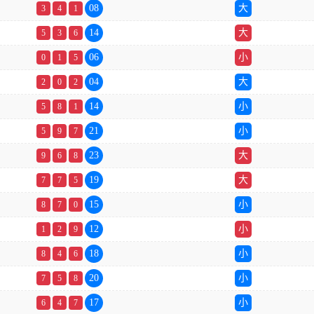
08
大
3
4
1
14
大
5
3
6
06
小
0
1
5
04
大
2
0
2
14
小
5
8
1
21
小
5
9
7
23
大
9
6
8
19
大
7
7
5
15
小
8
7
0
12
小
1
2
9
18
小
8
4
6
20
小
7
5
8
17
小
6
4
7