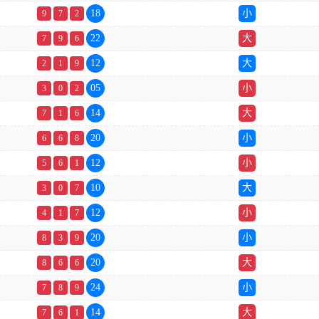
18
小
9
7
2
22
大
7
9
6
12
大
2
1
9
05
小
3
0
2
14
大
7
1
6
20
小
6
6
8
12
小
5
6
1
10
大
3
0
7
12
小
4
1
7
20
小
8
3
9
20
大
8
6
6
24
小
7
8
9
14
大
7
6
1