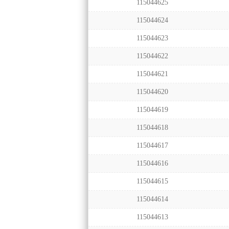
115044625
115044624
115044623
115044622
115044621
115044620
115044619
115044618
115044617
115044616
115044615
115044614
115044613