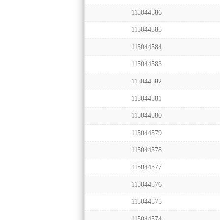
115044586
115044585
115044584
115044583
115044582
115044581
115044580
115044579
115044578
115044577
115044576
115044575
115044574