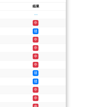
结果
---
中
错
中
中
中
中
错
错
中
中
中