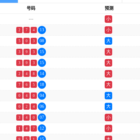
号码
预测
---
小
双
13
小
2
7
4
08
大
5
0
3
15
大
3
9
3
15
大
3
9
3
14
大
2
4
8
18
大
7
6
5
04
大
0
4
0
06
大
0
2
4
07
小
3
4
0
12
小
1
4
7
15
大
9
5
1