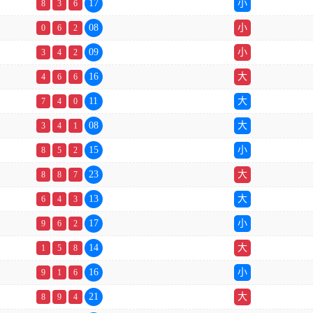
17
小
8
3
6
08
小
0
6
2
09
小
3
4
2
16
大
4
6
6
11
大
7
4
0
08
大
3
4
1
15
小
8
5
2
23
大
8
8
7
13
大
6
4
3
17
小
9
6
2
14
大
1
5
8
16
小
9
1
6
21
大
8
9
4