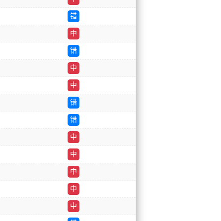
错
中
错
中
中
错
错
中
中
中
中
中