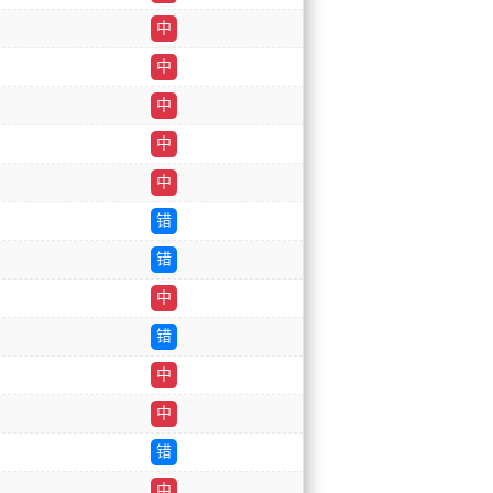
中
中
中
中
中
错
错
中
错
中
中
错
中